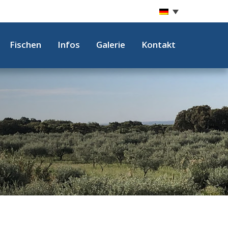
Fischen
Infos
Galerie
Kontakt