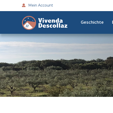
Mein Account
Geschichte