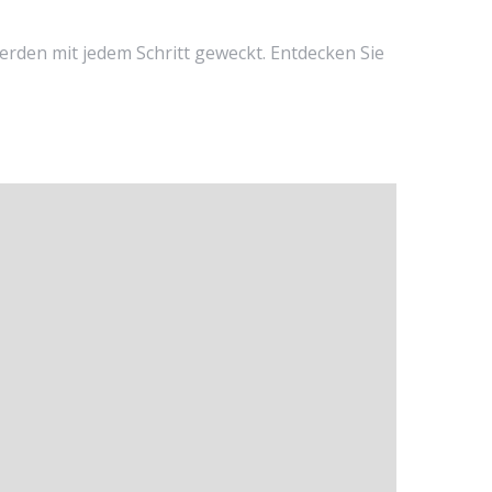
erden mit jedem Schritt geweckt. Entdecken Sie