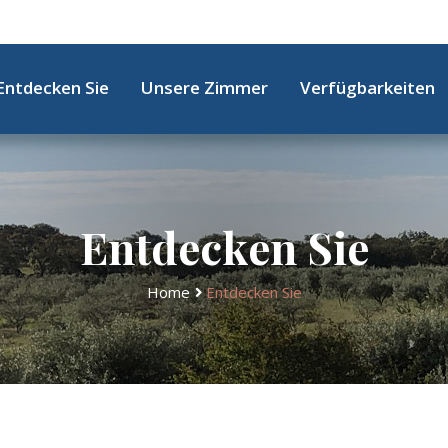
Entdecken Sie
Unsere Zimmer
Verfügbarkeiten
Entdecken Sie
Home
Entdecken Sie