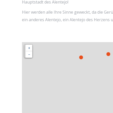
Hauptstadt des Alentejo!
Hier werden alle Ihre Sinne geweckt, da die Ger
ein anderes Alentejo, ein Alentejo des Herzens
+
−