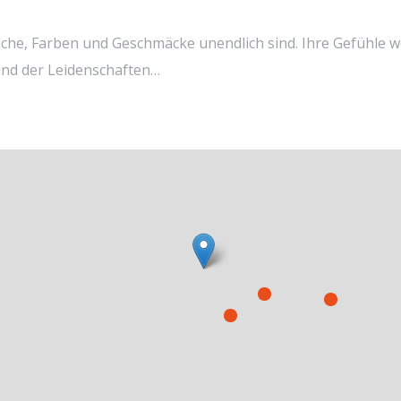
üche, Farben und Geschmäcke unendlich sind. Ihre Gefühle w
 und der Leidenschaften…