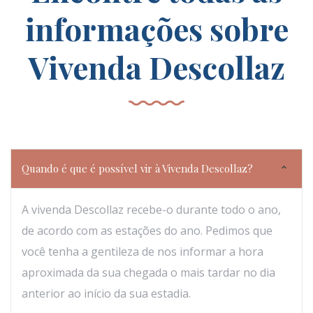
informações sobre
Vivenda Descollaz
Quando é que é possível vir à Vivenda Descollaz?
A vivenda Descollaz recebe-o durante todo o ano,
de acordo com as estações do ano. Pedimos que
você tenha a gentileza de nos informar a hora
aproximada da sua chegada o mais tardar no dia
anterior ao início da sua estadia.