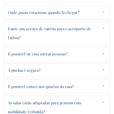
Onde posso estacionar quando lá chegar?
Existe um serviço de vaivém para o aeroporto de
Lisboa?
É possível vir com outras pessoas?
A piscina é segura?
É possível comer nos quartos da casa?
As salas estão adaptadas para pessoas com
mobilidade reduzida?