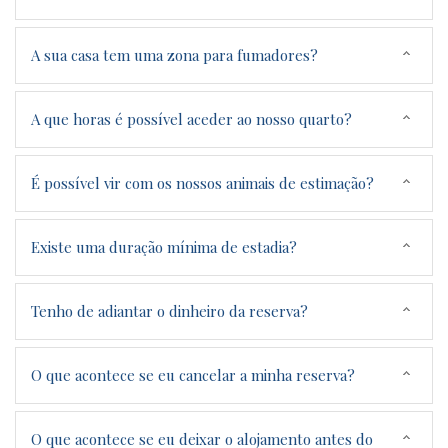
A sua casa tem uma zona para fumadores?
A que horas é possível aceder ao nosso quarto?
É possível vir com os nossos animais de estimação?
Existe uma duração mínima de estadia?
Tenho de adiantar o dinheiro da reserva?
O que acontece se eu cancelar a minha reserva?
O que acontece se eu deixar o alojamento antes do