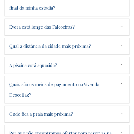
final da minha estadia?
Évora está longe das Falcoeiras?
Qual a distância da cidade mais próxima?
A piscina está aquecida?
Quais são os meios de pagamento na Vivenda
Descollaz?
Onde fica a praia mais próxima?
Por que não encontramos ofertas para reservas na