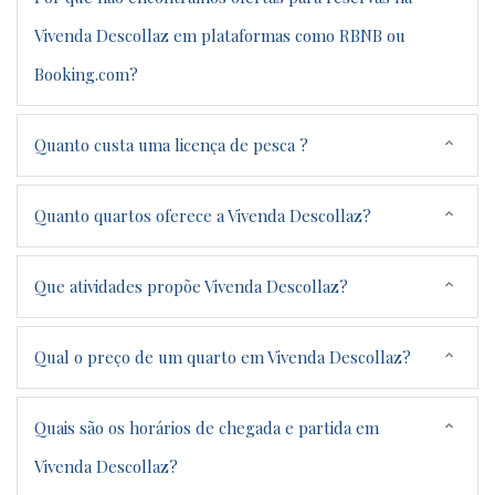
Vivenda Descollaz em plataformas como RBNB ou
Booking.com?
Quanto custa uma licença de pesca ?
Quanto quartos oferece a Vivenda Descollaz?
Que atividades propõe Vivenda Descollaz?
Qual o preço de um quarto em Vivenda Descollaz?
Quais são os horários de chegada e partida em
Vivenda Descollaz?