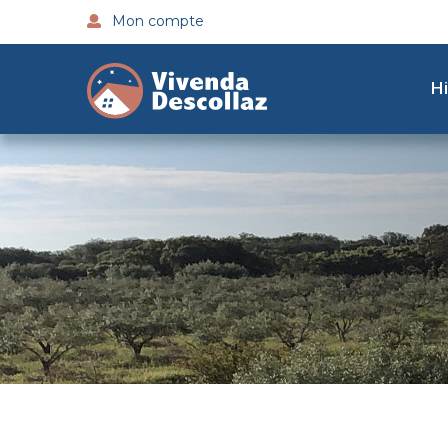
Mon compte
Hi