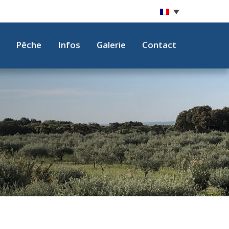
Pêche
Infos
Galerie
Contact