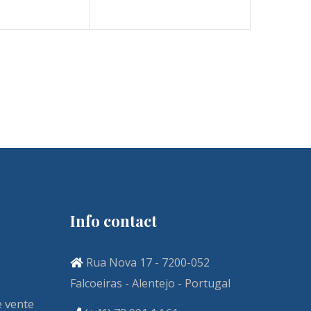
Info contact
Rua Nova 17 - 7200-052
Falcoeiras - Alentejo - Portugal
e vente