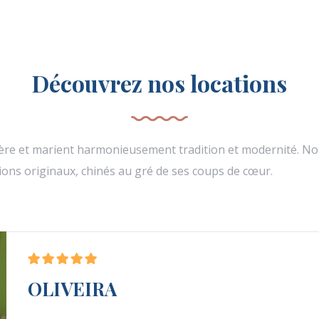
Découvrez nos locations
ère et marient harmonieusement tradition et modernité. No
ons originaux, chinés au gré de ses coups de cœur.
OLIVEIRA