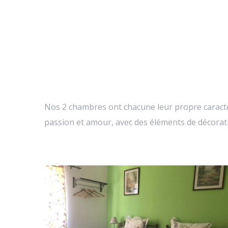
Nos 2 chambres ont chacune leur propre caract
passion et amour, avec des éléments de décorati