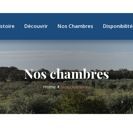
stoire
Découvrir
Nos Chambres
Disponibilité
Nos chambres
Home
Nos chambres