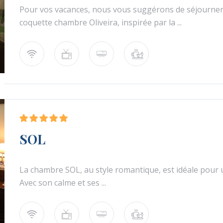
Pour vos vacances, nous vous suggérons de séjourner
coquette chambre Oliveira, inspirée par la ...
SOL
La chambre SOL, au style romantique, est idéale pour 
Avec son calme et ses ...