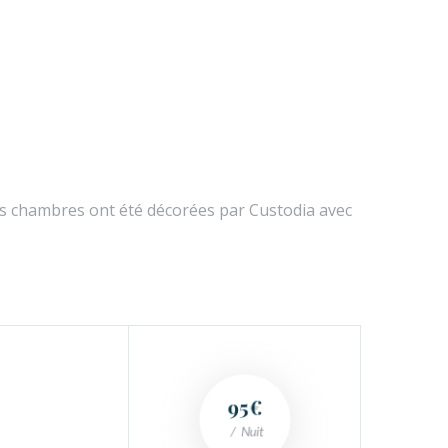
s chambres ont été décorées par Custodia avec
95€
Nuit