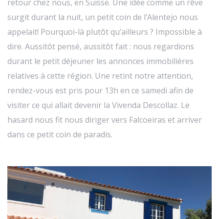
retour chez nous, en Suisse. Une idée comme un rêve
surgit durant la nuit, un petit coin de l’Alentejo nous
appelait! Pourquoi-là plutôt qu’ailleurs ? Impossible à
dire. Aussitôt pensé, aussitôt fait : nous regardions
durant le petit déjeuner les annonces immobilières
relatives à cette région. Une retint notre attention,
rendez-vous est pris pour 13h en ce samedi afin de
visiter ce qui allait devenir la Vivenda Descollaz. Le
hasard nous fit nous diriger vers Falcoeiras et arriver
dans ce petit coin de paradis.