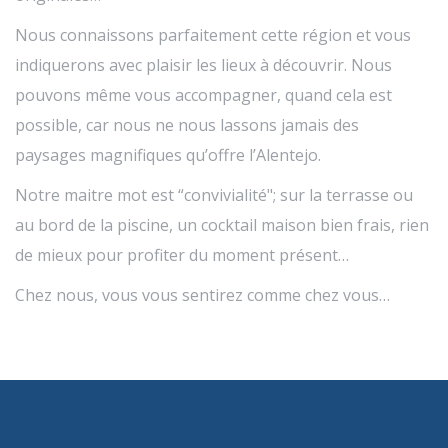
Nous connaissons parfaitement cette région et vous
indiquerons avec plaisir les lieux à découvrir. Nous
pouvons même vous accompagner, quand cela est
possible, car nous ne nous lassons jamais des
paysages magnifiques qu’offre l’Alentejo.
Notre maitre mot est “convivialité"; sur la terrasse ou
au bord de la piscine, un cocktail maison bien frais, rien
de mieux pour profiter du moment présent…
Chez nous, vous vous sentirez comme chez vous…