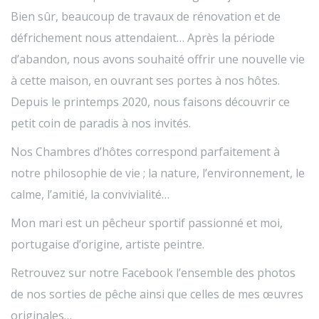
Bien sûr, beaucoup de travaux de rénovation et de
défrichement nous attendaient… Après la période
d’abandon, nous avons souhaité offrir une nouvelle vie
à cette maison, en ouvrant ses portes à nos hôtes.
Depuis le printemps 2020, nous faisons découvrir ce
petit coin de paradis à nos invités.
Nos Chambres d’hôtes correspond parfaitement à
notre philosophie de vie ; la nature, l’environnement, le
calme, l’amitié, la convivialité…
Mon mari est un pêcheur sportif passionné et moi,
portugaise d’origine, artiste peintre.
Retrouvez sur notre Facebook l’ensemble des photos
de nos sorties de pêche ainsi que celles de mes œuvres
originales…