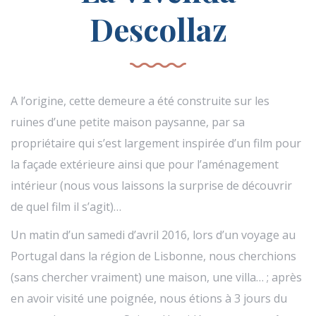
Descollaz
A l’origine, cette demeure a été construite sur les
ruines d’une petite maison paysanne, par sa
propriétaire qui s’est largement inspirée d’un film pour
la façade extérieure ainsi que pour l’aménagement
intérieur (nous vous laissons la surprise de découvrir
de quel film il s’agit)…
Un matin d’un samedi d’avril 2016, lors d’un voyage au
Portugal dans la région de Lisbonne, nous cherchions
(sans chercher vraiment) une maison, une villa… ; après
en avoir visité une poignée, nous étions à 3 jours du