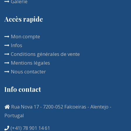
Galerie
multitude d'activités à votre disposition.
Accès rapide
Mon compte
Infos
Conditions générales de vente
Mentions légales
Nous contacter
Info contact
Rua Nova 17 - 7200-052 Falcoeiras - Alentejo -
Portugal
(+41) 78 901 14 61