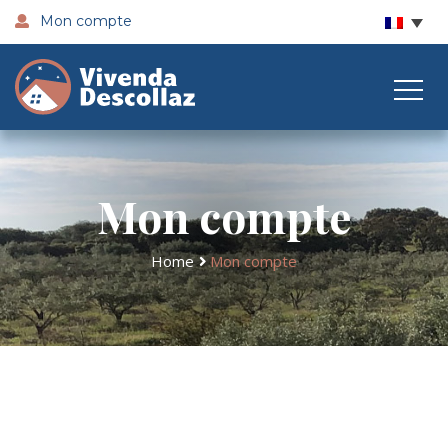
Mon compte
Mon compte
Home
Mon compte