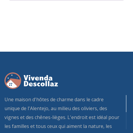
Une maison d'hôtes de charme dans le cadre
unique de l'Alentejo, au milieu des oliviers, des
vignes et des chênes-lièges. L'endroit est idéal pour
les familles et tous ceux qui aiment la nature, les