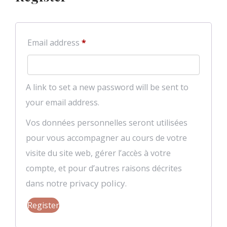
Required
Email address
*
A link to set a new password will be sent to
your email address.
Vos données personnelles seront utilisées
pour vous accompagner au cours de votre
visite du site web, gérer l’accès à votre
compte, et pour d’autres raisons décrites
privacy policy
dans notre
.
Register