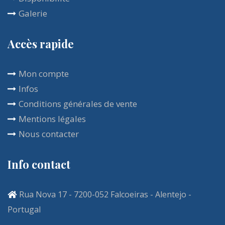
Galerie
multitude d'activités à votre disposition.
Accès rapide
Mon compte
Infos
Conditions générales de vente
Mentions légales
Nous contacter
Info contact
Rua Nova 17 - 7200-052 Falcoeiras - Alentejo -
Portugal