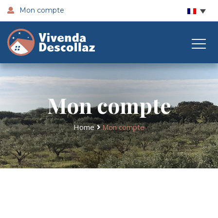
Mon compte
Mon compte
Home
Mon compte