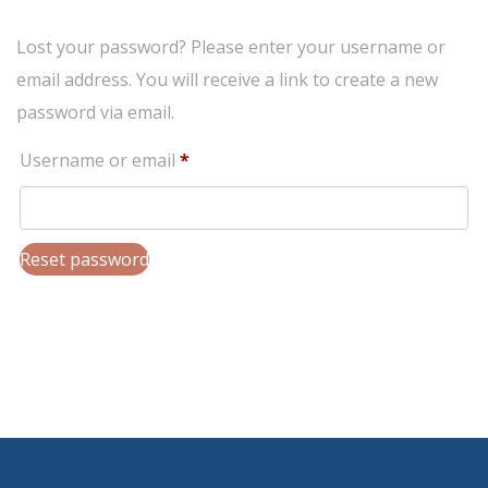
Lost your password? Please enter your username or
email address. You will receive a link to create a new
password via email.
Required
Username or email
*
Reset password